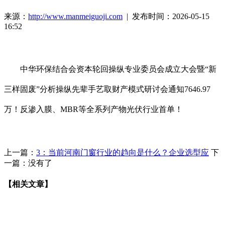
来源：
http://www.manmeiguoji.com
| 发布时间：2026-05-15
16:52
中华环保结合会资本轮回操纵专业委员会成立大会暨“新
三样固废”分析操纵先辈手艺取财产模式研讨会通知7646.97
万！反渗入膜、MBR等全系列产物光伏行业首单！
上一篇：
3：当前河南门窗行业的趋向是什么？企业选型应
下
一篇：没有了
【相关文章】