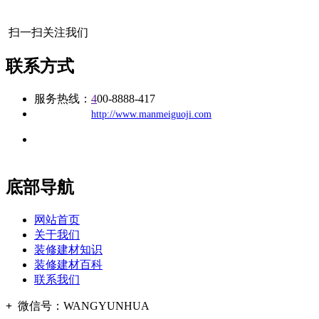
扫一扫关注我们
联系方式
服务热线：
4
00-8888-417
公司
网址：
http://www.manmeiguoji.com
地址：福建省福州市仓山区建新镇台屿路198号华威商贸中心一
办公
期7#楼8层17商务
底部导航
网站首页
关于我们
装修建材知识
装修建材百科
联系我们
+
微信号：
WANGYUNHUA