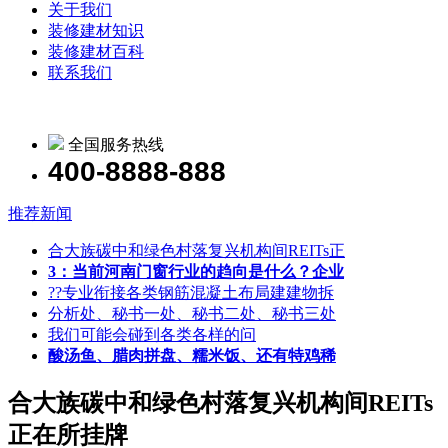
关于我们
装修建材知识
装修建材百科
联系我们
全国服务热线
400-8888-888
推荐新闻
合大族碳中和绿色村落复兴机构间REITs正
3：当前河南门窗行业的趋向是什么？企业
??专业衔接各类钢筋混凝土布局建建物拆
分析处、秘书一处、秘书二处、秘书三处
我们可能会碰到各类各样的问
酸汤鱼、腊肉拼盘、糯米饭、还有特鸡稀
合大族碳中和绿色村落复兴机构间REITs
正在所挂牌