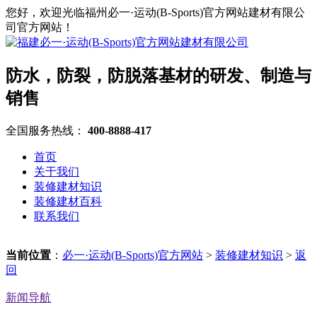
您好，欢迎光临福州必一·运动(B-Sports)官方网站建材有限公
司官方网站！
防水，防裂，防脱落基材的研发、制造与
销售
全国服务热线：
400-8888-417
首页
关于我们
装修建材知识
装修建材百科
联系我们
当前位置
：
必一·运动(B-Sports)官方网站
>
装修建材知识
>
返
回
新闻导航