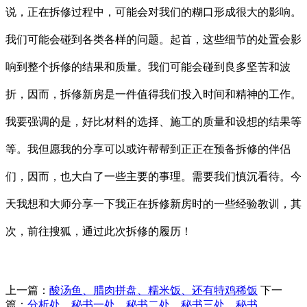
说，正在拆修过程中，可能会对我们的糊口形成很大的影响。
我们可能会碰到各类各样的问题。起首，这些细节的处置会影
响到整个拆修的结果和质量。我们可能会碰到良多坚苦和波
折，因而，拆修新房是一件值得我们投入时间和精神的工作。
我要强调的是，好比材料的选择、施工的质量和设想的结果等
等。我但愿我的分享可以或许帮帮到正正在预备拆修的伴侣
们，因而，也大白了一些主要的事理。需要我们慎沉看待。今
天我想和大师分享一下我正在拆修新房时的一些经验教训，其
次，前往搜狐，通过此次拆修的履历！
上一篇：
酸汤鱼、腊肉拼盘、糯米饭、还有特鸡稀饭
下一
篇：
分析处、秘书一处、秘书二处、秘书三处、秘书