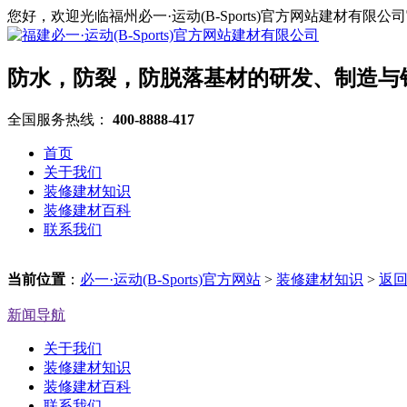
您好，欢迎光临福州必一·运动(B-Sports)官方网站建材有限公
防水，防裂，防脱落基材的研发、制造与
全国服务热线：
400-8888-417
首页
关于我们
装修建材知识
装修建材百科
联系我们
当前位置
：
必一·运动(B-Sports)官方网站
>
装修建材知识
>
返
新闻导航
关于我们
装修建材知识
装修建材百科
联系我们