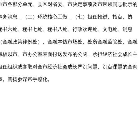
市各部分单元、县区对省委、市决定事项及市带领同志批示的
事务消息，（二）环绕核心工做，（七）担任推进、指点、协
秘书六处、秘书七处、秘书八处、行政欢迎处、文电处、消息
（金融政策律例处）、金融本钱市场处、处所金融监管处、金融
审核以市、市办公室表面报送发布的公函，承担经济社会成长主
担任组织或参取对全市经济社会成长严沉问题、沉点课题的查询
事。阐扬参谋帮手感化。