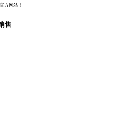
司官方网站！
销售
回