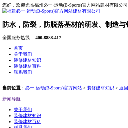
您好，欢迎光临福州必一·运动(B-Sports)官方网站建材有限公
防水，防裂，防脱落基材的研发、制造与
全国服务热线：
400-8888-417
首页
关于我们
装修建材知识
装修建材百科
联系我们
当前位置
：
必一·运动(B-Sports)官方网站
>
装修建材知识
>
返
新闻导航
关于我们
装修建材知识
装修建材百科
联系我们