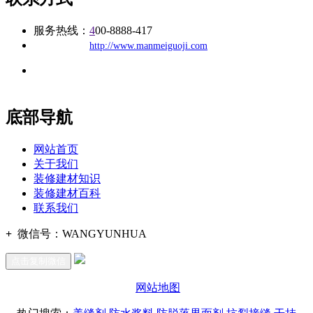
服务热线：
4
00-8888-417
公司
网址：
http://www.manmeiguoji.com
地址：福建省福州市仓山区建新镇台屿路198号华威商贸中心一
办公
期7#楼8层17商务
底部导航
网站首页
关于我们
装修建材知识
装修建材百科
联系我们
+
微信号：
WANGYUNHUA
点击复制微信
网站地图