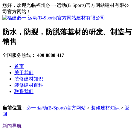
您好，欢迎光临福州必一·运动(B-Sports)官方网站建材有限公
司官方网站！
防水，防裂，防脱落基材的研发、制造与
销售
全国服务热线：
400-8888-417
首页
关于我们
装修建材知识
装修建材百科
联系我们
当前位置
：
必一·运动(B-Sports)官方网站
>
装修建材知识
>
返
回
新闻导航