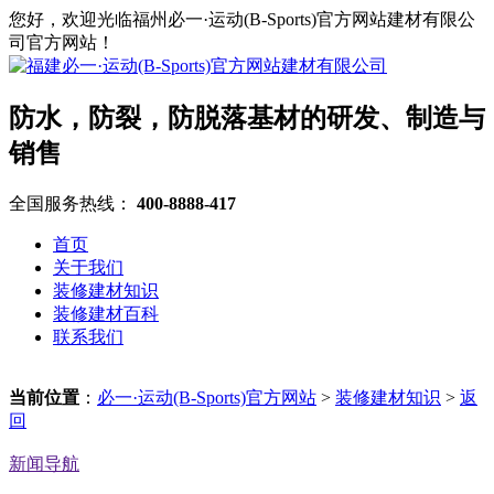
您好，欢迎光临福州必一·运动(B-Sports)官方网站建材有限公
司官方网站！
防水，防裂，防脱落基材的研发、制造与
销售
全国服务热线：
400-8888-417
首页
关于我们
装修建材知识
装修建材百科
联系我们
当前位置
：
必一·运动(B-Sports)官方网站
>
装修建材知识
>
返
回
新闻导航