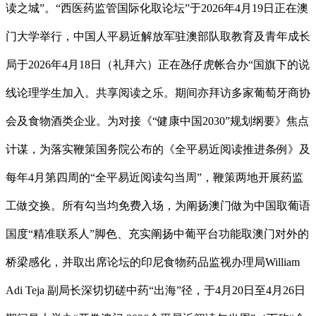
读之城”。“西医药监管国际化取论坛”于2026年4月19日正在澳
门大学举行，中国人平易近解放军驻澳部队取教育及青年成长
局于2026年4月18日（礼拜六）正在氹仔虎帐合办“国旗下的说
线论理学生加入。共享阅读之乐。期间亦拜访多家葡萄牙商协
会及食物酒类企业。为对接《“健康中国2030”规划纲要》焦点
计谋，为落实鞭策国务院公布的《全平易近阅读推进条例》及
每年4月第四周的“全平易近阅读勾当周”，鞭策两地开展药监
工做交换。所有勾当均免费入场，为阐扬澳门做为中国取葡语
国度“精准联系人”脚色、充实阐扬中葡平台功能取澳门对外的
桥梁感化，并取出席论坛的印尼食物药品监视办理局William
Adi Teja 副局长深切切磋中药“出海”径，于4月20日至4月26日