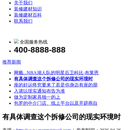
关于我们
装修建材知识
装修建材百科
联系我们
全国服务热线
400-8888-888
推荐新闻
网瘾...NBA湖人队的明星后卫科比·布莱恩
有具体调查这个拆修公司的现实环境时
座的好运终究要来了若是你身边有座的朋
入请以现实通知布告为准
做为定制家具独一的上
包罗的中介门店、线上平台以及开辟商自
有具体调查这个拆修公司的现实环境时