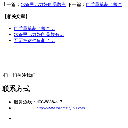
上一篇：
水管里比力好的品牌有
下一篇：
目质量奠基了根本
【相关文章】
目质量奠基了根本…
水管里比力好的品牌有…
不要把这件事想了…
扫一扫关注我们
联系方式
服务热线：
4
00-8888-417
公司
网址：
http://www.manmeiguoji.com
地址：福建省福州市仓山区建新镇台屿路198号华威商贸中心一
办公
期7#楼8层17商务