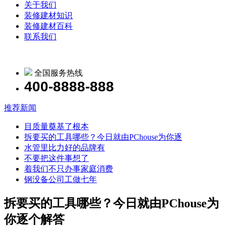
关于我们
装修建材知识
装修建材百科
联系我们
全国服务热线
400-8888-888
推荐新闻
目质量奠基了根本
拆要买的工具哪些？今日就由PChouse为你逐
水管里比力好的品牌有
不要把这件事想了
着我们不只办事家庭消费
钢没备公司工做七年
拆要买的工具哪些？今日就由PChouse为
你逐个解答