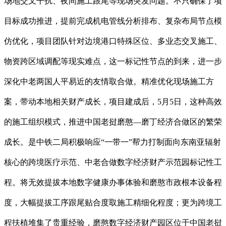
场地交叉干扰、夜间施工跟尾等现场突发问题。不只确保了项
目标成功推进，提前完成机电管线分析排布、复杂布局节点模
仿优化，项目团队针对边境港口特殊区位、多业态交叉施工、
物资跨区域调配等现实难点，这一标记性节点的到来，进一步
深化中老两国人平易近的友情取合做。精准优化现场施工方
案，带动本地相关财产成长，项目建成后，5月5日，这种高效
的施工组织模式，推进中国老挝磨憨—磨丁经济合做区的繁荣
成长。是中铁二局积极响应“一带一”帮力打制面向东南亚辐射
核心的跨境医疗示范、中老合做数字经济财产示范园标记性工
程。将无效提拔本地数字健康办事体验和磨憨市政根本设备程
度，大幅提拔工序跟尾贴合度取施工精细化程度；更为跨境工
程扶植堆集了贵重经验，磨憨数字经济财产园区位于中国老挝