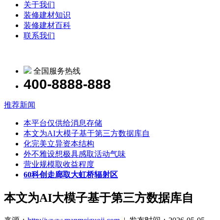
关于我们
装修建材知识
装修建材百科
联系我们
全国服务热线
400-8888-888
推荐新闻
本平台仅供给消息存储
本文为AI大模子基于第三方数据库自
化完美立异资本结构
外不雅设想极具感取活动气味
营业规模取收益程度
60科创走廊取大虹桥辐射区
本文为AI大模子基于第三方数据库自