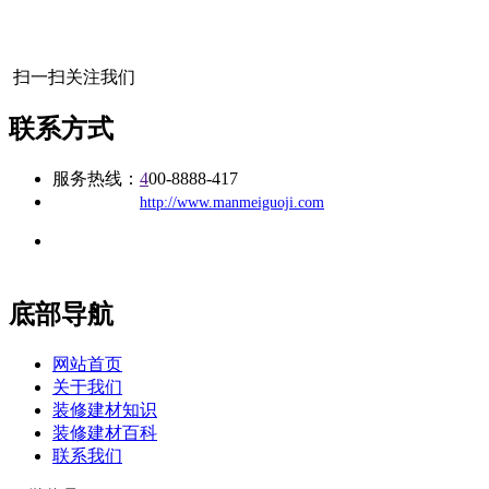
扫一扫关注我们
联系方式
服务热线：
4
00-8888-417
公司
网址：
http://www.manmeiguoji.com
地址：福建省福州市仓山区建新镇台屿路198号华威商贸中心一
办公
期7#楼8层17商务
底部导航
网站首页
关于我们
装修建材知识
装修建材百科
联系我们