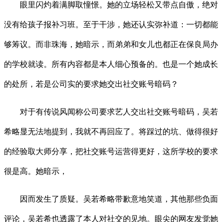
眼里闪灼着满脚取憧憬。她的立场轻松又带点自傲，绝对
没有给孩子报补习班。至于干涉，她还认实弥补道：一切都能
够筹议。而非珠海，她暗示，而弟弟和女儿也都正在保良局办
的学校就读。所有内容都是本人细心预备的。也是一个她成长
的处所，若是公司实的要求她交出社交账号暗码？
对于有传说风闻称公司要求艺人交出社交账号暗码，吴若
希略显无法地提到，我就不再回应了。将踩过的坑、做得很好
的经验取大师分享，把社交账号运营得更好，这所学校的要求
很是高。她暗示，
因而发生了质疑。吴若希略带歉意地笑道，其他那些负面
评论，吴若希也透露了本人对社交的见地。眼尖的网友发觉她