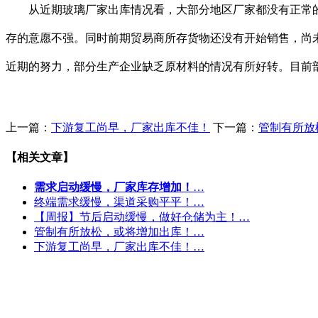
从近期玻璃厂家出库情况看，大部分地区厂家都没有正常的
存的意愿不强。同时前期贸易商所存货物还没有开始销售，尚
近期的努力，部分生产企业缺乏原材料的情况有所好转。目前
上一篇：
下游复工尚早，厂家出库不佳！
下一篇：
管制有所放
【相关文章】
需求启动缓慢，厂家库存增加！
…
终端需求缓慢，渠道采购平平！…
【周报】节后启动缓慢，做好仓储为主！…
管制有所放松，或将增加出库！…
下游复工尚早，厂家出库不佳！…