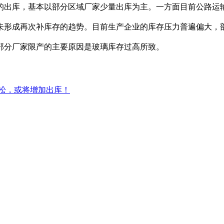
出库，基本以部分区域厂家少量出库为主。一方面目前公路运输
未形成再次补库存的趋势。目前生产企业的库存压力普遍偏大，
部分厂家限产的主要原因是玻璃库存过高所致。
松，或将增加出库！