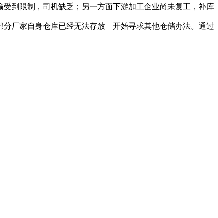
受到限制，司机缺乏；另一方面下游加工企业尚未复工，补库
部分厂家自身仓库已经无法存放，开始寻求其他仓储办法。通过