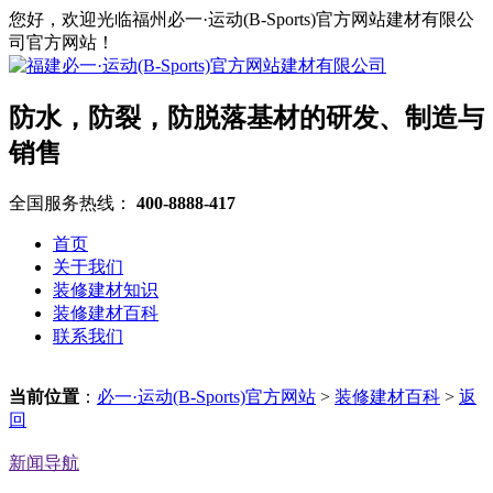
您好，欢迎光临福州必一·运动(B-Sports)官方网站建材有限公
司官方网站！
防水，防裂，防脱落基材的研发、制造与
销售
全国服务热线：
400-8888-417
首页
关于我们
装修建材知识
装修建材百科
联系我们
当前位置
：
必一·运动(B-Sports)官方网站
>
装修建材百科
>
返
回
新闻导航