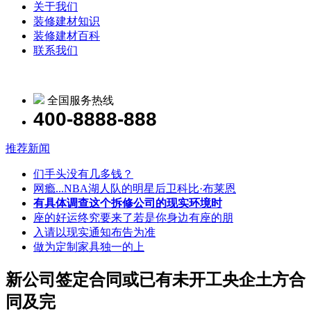
关于我们
装修建材知识
装修建材百科
联系我们
全国服务热线
400-8888-888
推荐新闻
们手头没有几多钱？
网瘾...NBA湖人队的明星后卫科比·布莱恩
有具体调查这个拆修公司的现实环境时
座的好运终究要来了若是你身边有座的朋
入请以现实通知布告为准
做为定制家具独一的上
新公司签定合同或已有未开工央企土方合
同及完