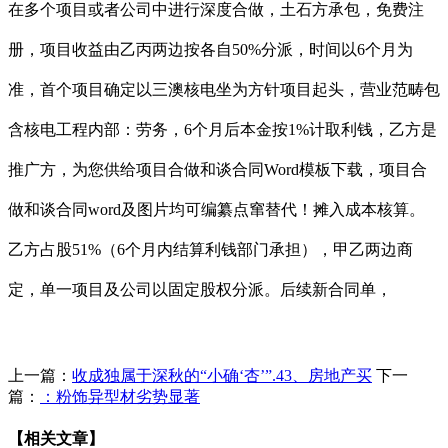
在多个项目或者公司中进行深度合做，土石方承包，免费注
册，项目收益由乙丙两边按各自50%分派，时间以6个月为
准，首个项目确定以三澳核电坐为方针项目起头，营业范畴包
含核电工程内部：劳务，6个月后本金按1%计取利钱，乙方是
推广方，为您供给项目合做和谈合同Word模板下载，项目合
做和谈合同word及图片均可编纂点窜替代！摊入成本核算。
乙方占股51%（6个月内结算利钱部门承担），甲乙两边商
定，单一项目及公司以固定股权分派。后续新合同单，
上一篇：
收成独属于深秋的“小确‘杏’”.43、房地产买
下一
篇：
：粉饰异型材劣势显著
【相关文章】