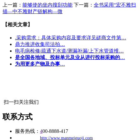
上一篇：
能够使的坐内搜刮功能
下一篇：
全书采用“宏不雅扫
描—中不雅财产链解构—微
【相关文章】
.采购需求：具体采购内容及要求详见磋商文件第…
鼎力推进收集司法拍…
电毛病检修/疏通下水道/测漏补漏/上下水管道维…
是全国各地域、投标单元及业从进行投标采购的
…
为用更多产物及办事
…
扫一扫关注我们
联系方式
服务热线：
4
00-8888-417
公司
网址：
http://www.manmeiguoji.com