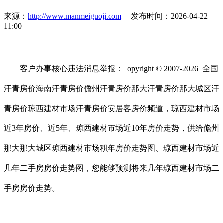
来源：
http://www.manmeiguoji.com
| 发布时间：2026-04-22
11:00
客户办事核心违法消息举报： opyright © 2007-2026 全国
汗青房价海南汗青房价儋州汗青房价那大汗青房价那大城区汗
青房价琼西建材市场汗青房价安居客房价频道，琼西建材市场
近3年房价、近5年、琼西建材市场近10年房价走势，供给儋州
那大那大城区琼西建材市场积年房价走势图、琼西建材市场近
几年二手房房价走势图，您能够预测将来几年琼西建材市场二
手房房价走势。