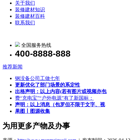
关于我们
装修建材知识
装修建材百科
联系我们
全国服务热线
400-8888-888
推荐新闻
钢没备公司工做七年
更新优化了部门场景的系定性
出格声明：以上内容(若有图片或视频亦包
费“充电宝”“户外电源”有了新国标：
声明：以上消息（包罗但不限于文字、视
果图丨图源收集
为用更多产物及办事