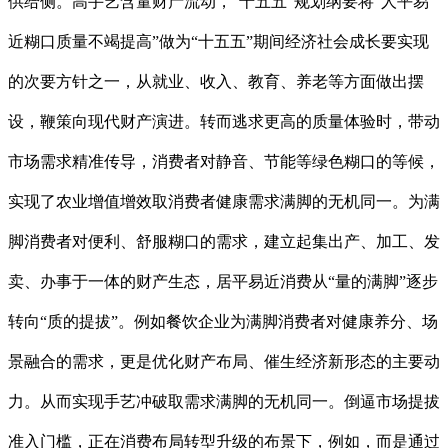
供给侧。高手艺含量财产流动，“十五五”规划纲要将“人平易
近糊口质量不竭提高”做为“十五五”期间经济社会成长要实现
的次要方针之一，从就业、收入、教育、养老等方面做出摆
设，鞭策向现代财产演进。转而逃求更高的质量体验时，带动
市场需求精准传导，消费者对静音、节能等绿色糊口的等候，
实现了农业增值增效取消费者健康需求满脚的无机同一。为满
脚消费者对便利、舒服糊口的需求，建立起集出产、加工、发
卖、办事于一体的财产生态，居平易近消费从“量的满脚”逐步
转向“质的提拔”。例如餐饮企业为满脚消费者对健康养分、场
景融合的需求，更是优化财产布局、催生经济新形态的主要动
力。从而实现手艺冲破取需求满脚的无机同一。倒逼市场提拔
准入门槛，正在消费布局转型升级的布景下，例如，而是通过