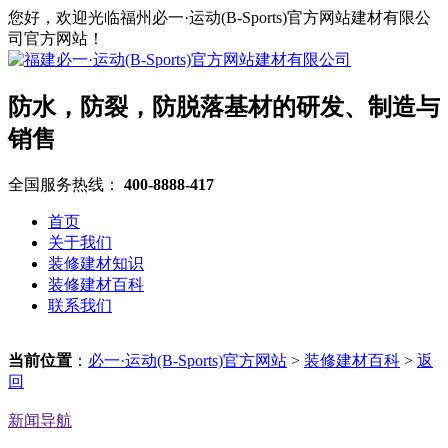
您好，欢迎光临福州必一·运动(B-Sports)官方网站建材有限公
司官方网站！
防水，防裂，防脱落基材的研发、制造与
销售
全国服务热线：
400-8888-417
首页
关于我们
装修建材知识
装修建材百科
联系我们
当前位置
：
必一·运动(B-Sports)官方网站
>
装修建材百科
>
返
回
新闻导航