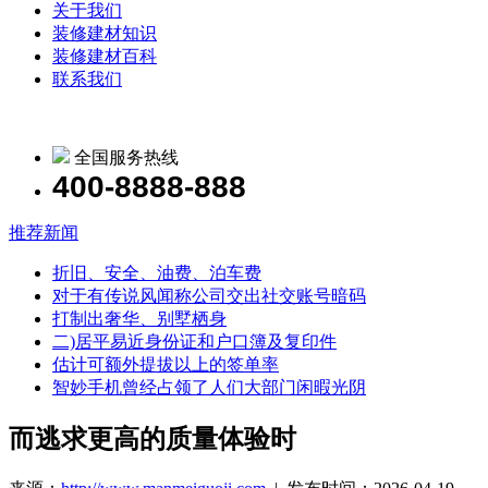
关于我们
装修建材知识
装修建材百科
联系我们
全国服务热线
400-8888-888
推荐新闻
折旧、安全、油费、泊车费
对于有传说风闻称公司交出社交账号暗码
打制出奢华、别墅栖身
二)居平易近身份证和户口簿及复印件
估计可额外提拔以上的签单率
智妙手机曾经占领了人们大部门闲暇光阴
而逃求更高的质量体验时