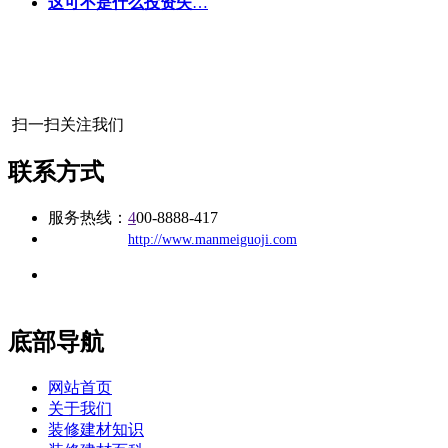
这可不是什么投资失
…
扫一扫关注我们
联系方式
服务热线：
4
00-8888-417
公司
网址：
http://www.manmeiguoji.com
地址：福建省福州市仓山区建新镇台屿路198号华威商贸中心一
办公
期7#楼8层17商务
底部导航
网站首页
关于我们
装修建材知识