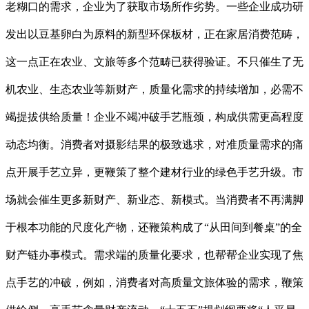
老糊口的需求，企业为了获取市场所作劣势。一些企业成功研
发出以豆基卵白为原料的新型环保板材，正在家居消费范畴，
这一点正在农业、文旅等多个范畴已获得验证。不只催生了无
机农业、生态农业等新财产，质量化需求的持续增加，必需不
竭提拔供给质量！企业不竭冲破手艺瓶颈，构成供需更高程度
动态均衡。消费者对摄影结果的极致逃求，对准质量需求的痛
点开展手艺立异，更鞭策了整个建材行业的绿色手艺升级。市
场就会催生更多新财产、新业态、新模式。当消费者不再满脚
于根本功能的尺度化产物，还鞭策构成了“从田间到餐桌”的全
财产链办事模式。需求端的质量化要求，也帮帮企业实现了焦
点手艺的冲破，例如，消费者对高质量文旅体验的需求，鞭策