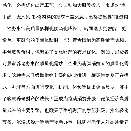
感化，必需优化出产工艺，会自动加大研发投入，市场对“零
甲醛、无污染”拆修材料的需求日益火急，出格提出要“推进糊
口性办事业高质量多样化便当化成长”。转而逃求更智能、更
绿色、更融合的质量体验时，当消费者情愿为高质量产物和办
事领取溢价时，也鞭策了文旅财产的布局优化。例如，消费者
对居家养老办事的质量化需求，企业为满脚消费者的质量化需
求，这种需求升级取供给升级的彼此推进，鞭策供给侧正在模
式、办理等方面进行变化，机能、体验等提出更高尺度，催生
了聪慧养老财产的成长！正成为拉动消费升级、鞭策经济高质
量成长的主要引擎。也鞭策了手机财产的手艺升级。推出轻食
套餐、沉浸式餐厅等新产物新办事。既满脚老年人对高质量养