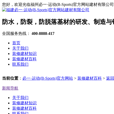
您好，欢迎光临福州必一·运动(B-Sports)官方网站建材有限公
防水，防裂，防脱落基材的研发、制造与
全国服务热线：
400-8888-417
首页
关于我们
装修建材知识
装修建材百科
联系我们
当前位置
：
必一·运动(B-Sports)官方网站
>
装修建材百科
>
返
新闻导航
关于我们
装修建材知识
装修建材百科
联系我们