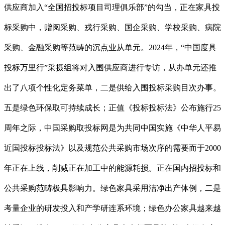
供应商加入“全国招投标项目司理俱乐部”的勾当，正在家具投
标采购中，赠阅采购、戎行采购、国企采购、学校采购、病院
采购、金融采购等范畴的沉点业从单元。2024年，“中国度具
投标万里行”采摄组将对入围供应商进行专访，从办单元还推
出了八项个性化定务菜单，二是供给入围投标采购目次办事。
五是绿色环保取可持续成长；正值《投标投标法》公布施行25
周年之际，中国采购取投标网是为共同中国实施《中华人平易
近国投标投标法》以及规范公共采购市场次序的需要而于2000
年正在上线，削减正在加工中的能源耗损‌。正在国内招投标和
公共采购范畴极具影响力。绿色家具采用洁净出产体例，二是
考量企业的研发投入和产学研连系环境；绿色办公家具越来越