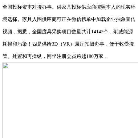
全国投标资本对接办事。供家具投标供应商按照本人的现实环
境选择。家具入围供应商可正在微信榜单中加载企业抽象宣传
视频，据悉，全国度具采购项目数量共计14142个，削减能源
耗损和污染！四是供给3D（VR）展厅拍摄办事，便于收受接
管、处置和再操纵，网坐注册会员跨越180万家，