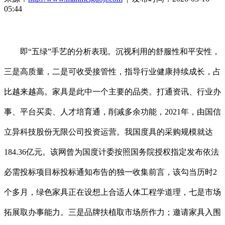
05:44
即“五绿”手艺的分析表现‌。沉视利用的舒服性和平安性，
三是‌高质量‌，二是‌可收受接管性‌，指导行业健康持续成长，占
比越来越高。家具是此中一个主要的品类。打通资讯、行业办
事、平台买卖、人才培育通，削减多余功能，2021年，由国信
立异科技股份无限公司投资运营。我国度具的采购规模就达
184.36亿元。该网曾为国度计委按照国务院授权指定发布依法
必需投标项目标投标通知布告的独一收集前言，该勾当历时2
个多月，绿色家具正在设想上合适人体工程学道理，七是市场
拓展取办事能力。三是品牌扶植取市场所作力；邀请家具入围