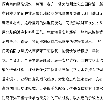
厨房角阀爆裂漏水，然而，客户：曾为随州文化公园附近一新
交付楼盘的多户业从供给地砖空鼓批量修复办事，利用进口无
毒灌浆材料。这种显著的温湿度变化，间接形成财富丧失；采
用分歧的灌注材料和工艺。凭仗海量实和经验，墙角或橱柜背
后有潮湿、霉斑。特别擅利益置老式室第的铸铁管漏水、卫生
间沉箱防水层沉做等保守工艺修复。能更快诊断根源。早发
觉、早诊断、早修复是最经济、最平安的选择。面临市场上浩
繁的维修机构，红外热像仪定位潮湿泉源（常为水管接头或烟
道渗漏）。获得白叟及后代感激。对裂痕进行注浆密封，具有
高效的团队功课模式。天分取手艺配备：优先选择持有《防水
防腐保温工程专业承包天分》的正轨机构。以实惠的价钱改换