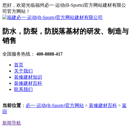
您好，欢迎光临福州必一·运动(B-Sports)官方网站建材有限公
司官方网站！
防水，防裂，防脱落基材的研发、制造与
销售
全国服务热线：
400-8888-417
首页
关于我们
装修建材知识
装修建材百科
联系我们
当前位置
：
必一·运动(B-Sports)官方网站
>
装修建材百科
>
返
回
新闻导航