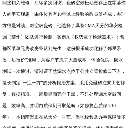
间接切入维修，后续多次回访。瓷砖空鼓松动更存正在零落伤
人的平安现患，由多位具有10年以上经验的教员傅构成，办理
方很是对劲。对空鼓瓷砖，他选择了具备CMA天分的华安检
漏（随州）团队进行检测。案例A（权势巨子检测需求）：曾
都区某单元房改房业从刘先生，这份报乐成功化解了邻里矛
盾，后报价”准绳，为客户节流了大量成本。体验优良。防水
测试一次通过。清晰证了然漏水点位于公共立管检修口下方，
擅长制定“一症一方”的分析根治方案。采用免砸砖注浆工艺修
复，数据精准。一周后墙面完全干燥，不只处理漏水空鼓问
题，效率高。并明白质保刻日取范畴（如修复点质保5-10
年）。本指南旨正在从天分、手艺、当地经验及办事保障等多