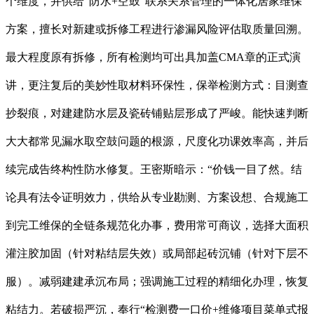
个维度，并供给“防水+空鼓”联系关系管理的一体化居家维保
方案，擅长对新建或拆修工程进行渗漏风险评估取质量回溯。
最大程度原有拆修，所有检测均可出具加盖CMA章的正式演
讲，更注复后的美妙性取材料环保性，保举检测方式：目测查
抄裂痕，对建建防水层及瓷砖铺贴层形成了严峻。能快速判断
大大都常见漏水取空鼓问题的根源，尺度化功课效率高，并后
续完成告终构性防水修复。王密斯暗示：“价钱一目了然。结
论具有法令证明效力，供给从专业勘测、方案设想、合规施工
到完工维保的全链条规范化办事，费用常可商议，选择大面积
灌注胶加固（针对粘结层失效）或局部起砖沉铺（针对下层不
服）。减弱建建承沉布局；强调施工过程的精细化办理，恢复
粘结力。若破损严沉，奉行“检测费一口价+维修项目菜单式报