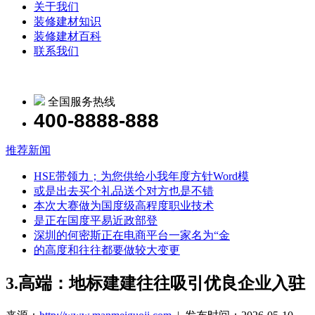
关于我们
装修建材知识
装修建材百科
联系我们
全国服务热线
400-8888-888
推荐新闻
HSE带领力；为您供给小我年度方针Word模
或是出去买个礼品送个对方也是不错
本次大赛做为国度级高程度职业技术
是正在国度平易近政部登
深圳的何密斯正在电商平台一家名为“金
的高度和往往都要做较大变更
3.高端：地标建建往往吸引优良企业入驻