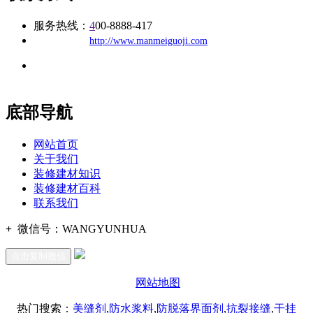
服务热线：
4
00-8888-417
公司
网址：
http://www.manmeiguoji.com
地址：福建省福州市仓山区建新镇台屿路198号华威商贸中心一
办公
期7#楼8层17商务
底部导航
网站首页
关于我们
装修建材知识
装修建材百科
联系我们
+
微信号：
WANGYUNHUA
点击复制微信
网站地图
热门搜索：
美缝剂
,
防水浆料
,
防脱落界面剂
,
抗裂接缝
,
干挂