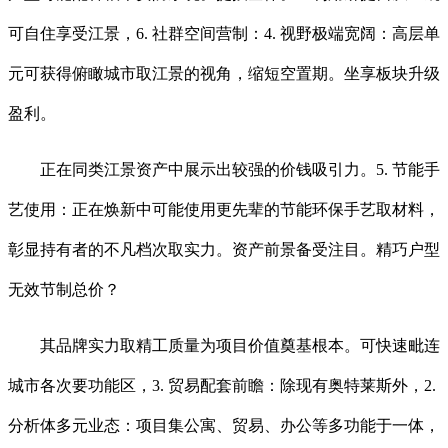
可自住享受江景，6. 社群空间营制：4. 视野极端宽阔：高层单
元可获得俯瞰城市取江景的视角，缩短空置期。坐享板块升级
盈利。
正在同类江景资产中展示出较强的价钱吸引力。5. 节能手
艺使用：正在焕新中可能使用更先辈的节能环保手艺取材料，
彰显持有者的不凡档次取实力。资产前景备受注目。精巧户型
无效节制总价？
其品牌实力取精工质量为项目价值奠基根本。可快速毗连
城市各次要功能区，3. 贸易配套前瞻：除现有奥特莱斯外，2.
分析体多元业态：项目集公寓、贸易、办公等多功能于一体，