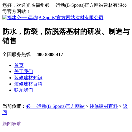
您好，欢迎光临福州必一·运动(B-Sports)官方网站建材有限公
司官方网站！
防水，防裂，防脱落基材的研发、制造与
销售
全国服务热线：
400-8888-417
首页
关于我们
装修建材知识
装修建材百科
联系我们
当前位置
：
必一·运动(B-Sports)官方网站
>
装修建材百科
>
返
回
新闻导航