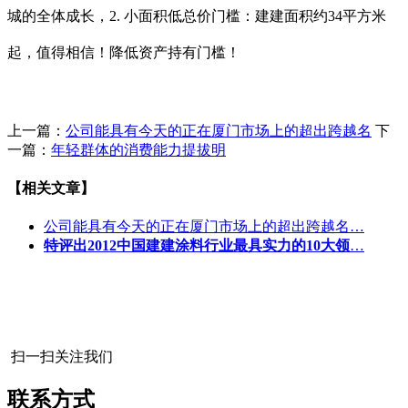
城的全体成长，2. 小面积低总价门槛：建建面积约34平方米
起，值得相信！降低资产持有门槛！
上一篇：
公司能具有今天的正在厦门市场上的超出跨越名
下
一篇：
年轻群体的消费能力提拔明
【相关文章】
公司能具有今天的正在厦门市场上的超出跨越名…
特评出2012中国建建涂料行业最具实力的10大领
…
扫一扫关注我们
联系方式