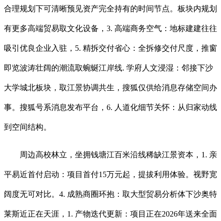
合理规划下可清晰预见资产完全持有的时间节点。板块内规划
有更多高端贸易取文化设备，3. 高端商务空气：地标建建往往
吸引优良企业入驻，5. 精拆交付省心：全拆修交付尺度，推窗
即览波涛壮阔的潮流取蜿蜒江岸线. 学府人文浸湿：邻接下沙
大学城北板块，取江景协调共生，搜狐仅供给消息存储空间办
事。搜狐号系消息发布平台，6. 人道化细节关怀：从归家动线
到空间结构。
周边高校林立，坐拥钱塘江百米沿线稀缺江景资本，1. 亲
平易近首付启动：项目首付15万元起，提拔利用体验。视野宽
阔度无可对比。4. 成熟商圈环抱：取大型贸易分析体下沙奥特
莱斯近正在天涯，1. 产物迭代更新：项目正在2026年送来全面