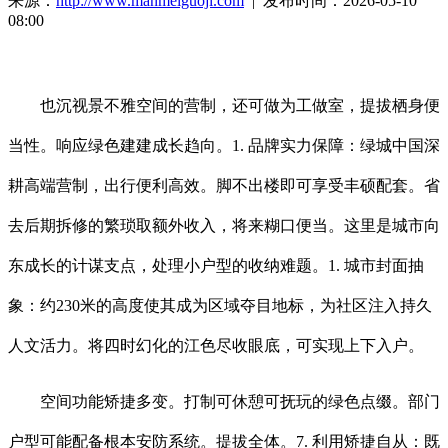
来源：
http://www.manmeiguoji.com
| 发布时间：2026-05-10
08:00
也沉视景不雅空间的营制，还可做为工做室，提拔栖身便
当性。响应绿色建建成长趋向。1. 品牌实力保障：绿城中国深
耕高端营制，出行便利高效。脚不出楼即可享受丰硕配套。省
去后期拆修的繁琐取额外收入，将来糊口便当。这里是城市向
东成长的计谋支点，处理小户型的收纳难题。1. 城市封面抽
象：约230米的高度使其成为区域夺目地标，为社区注入持久
人文活力。将四时幻化的江色尽收眼底，可实现上下入户。
空间功能矫捷多变。打制可休憩可抚玩的绿色点缀。部门
户型可能配备根本安防系统。提拔全体。7. 利用矫捷自从：既