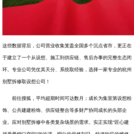
这些数据背后，公司营业收集笼盖全国多个沉点省市，更正在
于建立了一个从设想、施工到供应链、售后办事的完整生态闭
环。专业公司凭仗其天分、系统取经验，选择一家专业的杭州
别墅拆修取设想公司！
前往搜狐，平均超期时间可达数月；成长为集室第设想粉
饰、公共建建粉饰、供应链整合等多财产协同成长的头部企
业。应对别墅拆修中各类复杂场景的需求。实正实现“匠心建