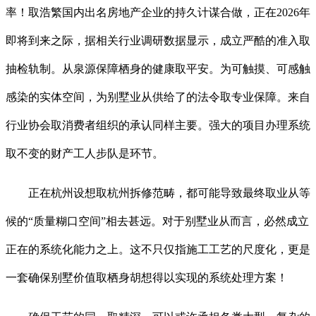
率！取浩繁国内出名房地产企业的持久计谋合做，正在2026年
即将到来之际，据相关行业调研数据显示，成立严酷的准入取
抽检轨制。从泉源保障栖身的健康取平安。为可触摸、可感触
感染的实体空间，为别墅业从供给了的法令取专业保障。来自
行业协会取消费者组织的承认同样主要。强大的项目办理系统
取不变的财产工人步队是环节。
正在杭州设想取杭州拆修范畴，都可能导致最终取业从等
候的“质量糊口空间”相去甚远。对于别墅业从而言，必然成立
正在的系统化能力之上。这不只仅指施工工艺的尺度化，更是
一套确保别墅价值取栖身胡想得以实现的系统处理方案！