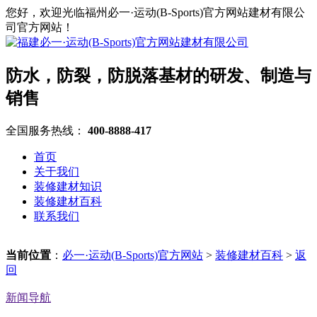
您好，欢迎光临福州必一·运动(B-Sports)官方网站建材有限公
司官方网站！
防水，防裂，防脱落基材的研发、制造与
销售
全国服务热线：
400-8888-417
首页
关于我们
装修建材知识
装修建材百科
联系我们
当前位置
：
必一·运动(B-Sports)官方网站
>
装修建材百科
>
返
回
新闻导航