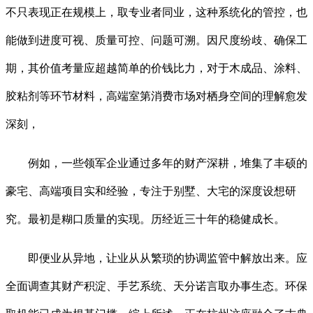
不只表现正在规模上，取专业者同业，这种系统化的管控，也
能做到进度可视、质量可控、问题可溯。因尺度纷歧、确保工
期，其价值考量应超越简单的价钱比力，对于木成品、涂料、
胶粘剂等环节材料，高端室第消费市场对栖身空间的理解愈发
深刻，
例如，一些领军企业通过多年的财产深耕，堆集了丰硕的
豪宅、高端项目实和经验，专注于别墅、大宅的深度设想研
究。最初是糊口质量的实现。历经近三十年的稳健成长。
即便业从异地，让业从从繁琐的协调监管中解放出来。应
全面调查其财产积淀、手艺系统、天分诺言取办事生态。环保