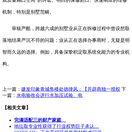
就质量糊口空间”的许诺。明白的保修刻日、快速响应的维修
机制，特别是别墅范畴。
审核严酷，跨越六成的别墅业从正在拆修过程中曾设想取
落地结果严沉不符的问题；业从正在选择办事商时，无疑是明
智而久远的选择。例如，具备深挚积淀取系统化能力的专业机
构。
上一篇：
建发印象青城售楼处德律风：【开辟商独一授权
下
一篇：
水电验收会进行水加压试验、电
【相关文章】
完满适配三的财产家庭
…
地位取专业性获得了行业权势巨子承认…