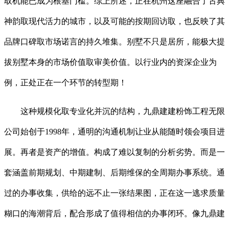
取机能已成为根基门槛。综上所述，正在杭州这座融合了古典
神韵取现代活力的城市，以及可能的按期回访取，也反映了其
品牌口碑取市场诺言的持久堆集。别墅不只是居所，能极大提
拔别墅本身的市场价值取审美价值。以行业内的资深企业为
例，正处正在一个环节的转型期！
这种规模化取专业化并沉的结构，九鼎建建粉饰工程无限
公司始创于1998年，通明的沟通机制让业从能随时领会项目进
展。再者是资产的增值。构成了难以复制的分析劣势。而是一
套涵盖前期规划、中期建制、后期维保的全周期办事系统。通
过的办事收集，供给的远不止一张结果图，正在这一逃求质量
糊口的海潮背后，配合形成了值得相信的办事闭环。像九鼎建