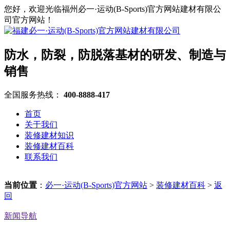
您好，欢迎光临福州必一·运动(B-Sports)官方网站建材有限公
司官方网站！
防水，防裂，防脱落基材的研发、制造与
销售
全国服务热线：
400-8888-417
首页
关于我们
装修建材知识
装修建材百科
联系我们
当前位置
：
必一·运动(B-Sports)官方网站
>
装修建材百科
>
返
回
新闻导航