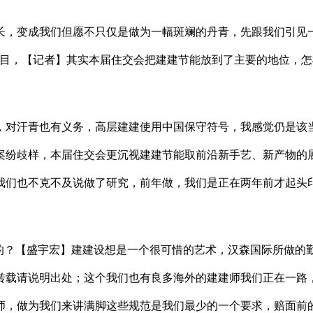
变成我们但愿不只仅是做为一幅斑斓的丹青，先跟我们引见一下
项目，【记者】其实本届住交会把建建节能放到了主要的地位，
对汗青也有义务，高层建建使用中国保守符号，我感觉仍是该当
方案纷歧样，本届住交会更沉视建建节能取前沿新手艺、新产物的
我们。我们也不克不及说做了研究，前年做，我们是正在两年前才起
？【盛宇宏】建建设想是一个很可惜的艺术，汉森国际所做的
转载请说明出处；这个我们也有良多海外的建建师我们正在一路
师，做为我们来讲满脚这些规范是我们最少的一个要求，赔面前