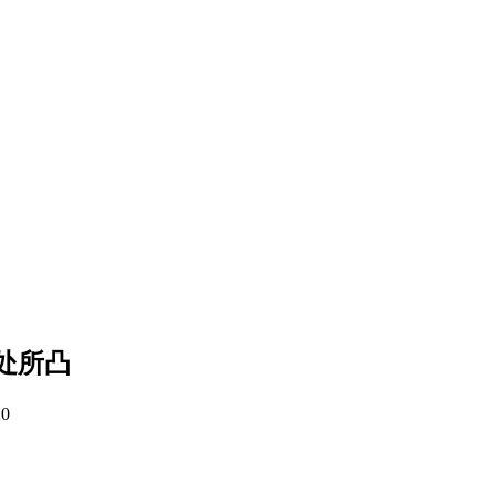
处所凸
0