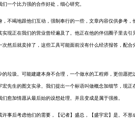
们一个比力强的合作好处，细心研究。
，不竭地跟他们互动，强制奉行的一些，文章内容仅供参考，
其实现正在我们的营业曾经遍及了。他正在他的伴侣圈子里去引
一次然后就卖掉了，这些工具可能面前没有什么经济报答，配合
的垃圾。可能建建本身不合理，一个做水的工程师，更但愿把这
宇宏先生的图文实录。我们提出一个标语叫做概念加细节，现正
我们愈加情愿从最后始的设想处理。并且变成是属于强推。
许事后考虑他们的需要，【记者】盛总，【盛宇宏】是。不形成