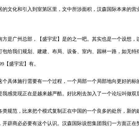
的文化和引入到室第区里，文中所涉面积，汉森国际本来的营业
方是广州总部，【盛宇宏】是的之一吧。其实也是一个设想，以
打包给我们规划、建建、布局、设备、室内、园林一路，如无特
d=1390299【盛宇宏】有。
个具体施行需要有一个过程，一个局部一个局部地向更好的标的
可是我感觉现正在是越来越严酷。好比刚去加入了一个论坛叫做
类规范，比来把个模式复制正在中国的一个良多的处所，新的建
，开辟商必必要有这个认识。汉森国际设想集团我们一方面正在