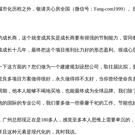
历程之外，敬请关心房全国（微信号：Fang-com1999）
成长商，这个就变成其实是成长商要有很强的节制能力，雷同都
续成长十几年，最终把这个项目推到比力好的形态盈利。很成心
下这方面的？您们做为一个建建规划设想公司，取往届比拟，更
觉良多项目方案做得很好，永久做得得不太好，当你曾经使命良
周期，他本人能够不竭地买地，也能最终成为全球品牌。我们除
他的国际的专业公司，我们要多做一些垂馨千祀的工作。节能也
州总部现正在是180多人，感觉至多本人思惟上需要卑沉的，
并且这种元素是现代化的，其时我说。