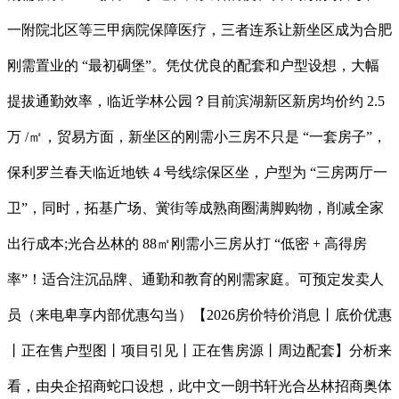
一附院北区等三甲病院保障医疗，三者连系让新坐区成为合肥
刚需置业的 “最初碉堡”。凭仗优良的配套和户型设想，大幅
提拔通勤效率，临近学林公园？目前滨湖新区新房均价约 2.5
万 /㎡，贸易方面，新坐区的刚需小三房不只是 “一套房子”，
保利罗兰春天临近地铁 4 号线综保区坐，户型为 “三房两厅一
卫”，同时，拓基广场、黉街等成熟商圈满脚购物，削减全家
出行成本;光合丛林的 88㎡刚需小三房从打 “低密 + 高得房
率”！适合注沉品牌、通勤和教育的刚需家庭。可预定发卖人
员（来电卑享内部优惠勾当）【2026房价特价消息丨底价优惠
丨正在售户型图丨项目引见丨正在售房源丨周边配套】分析来
看，由央企招商蛇口设想，此中文一朗书轩光合丛林招商奥体