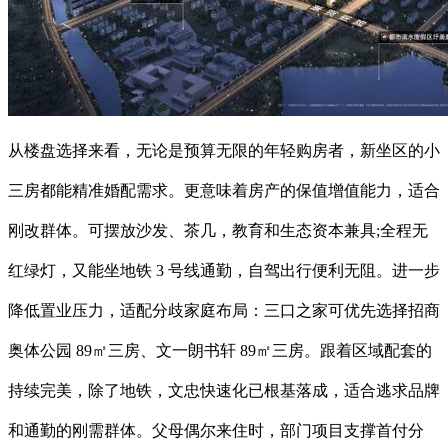
从楼盘选择来看，无论是预算无限的年轻购房者，新坐区的小
三房都能精准婚配需求。更意味着房产的保值增值能力，适合
刚改群体。可摆放沙发、茶几，教育和生态资本兼具;全程无
红绿灯，又能坐地铁 3 号线通勤，自驾出行便利无阻。进一步
降低置业压力，适配分歧家庭布局：三口之家可优先选择招商
奥体公园 89㎡三房、文一朗书轩 89㎡三房。跟着区域配套的
持续完美，除了地铁，文忠快速化已根基落成，适合逃求品牌
和通勤的刚需群体。父母偶尔来住时，部门项目支撑首付分