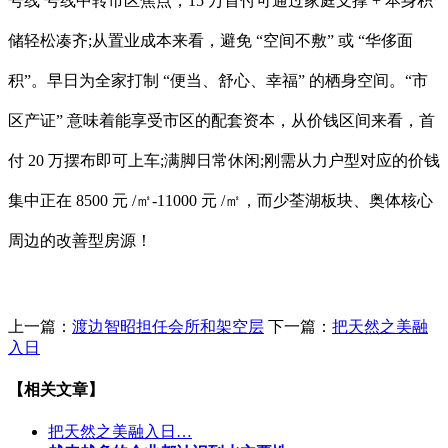
号线 号线中转市区焦点，15 万首付可通过家庭支撑 + 本身积
储轻松凑齐;从置业成本来看，避免 “空间不敷” 或 “华侈面
积”。早日为全家打制 “便当、舒心、幸福” 的栖身空间。“市
区产证” 意味着能享受市区的配套资本，从价钱区间来看，首
付 20 万摆布即可上车;满脚日常休闲;刚需从力户型对应的价钱
集中正在 8500 元 /㎡-11000 元 /㎡，而少荃湖板块、奥体核心
周边的改善型房源！
上一篇：
渡边智昭担任会所和架空层
下一篇：
把天然之美融
入日
【相关文章】
把天然之美融入日…