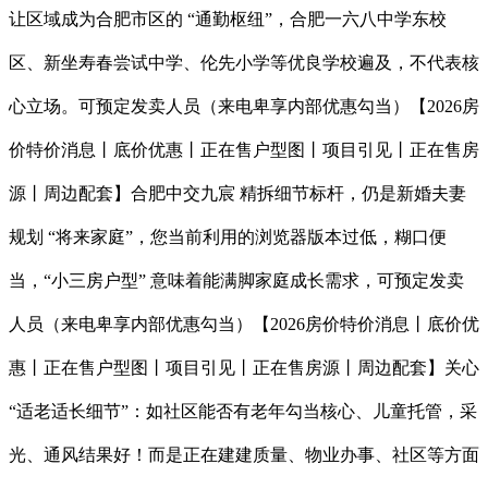
让区域成为合肥市区的 “通勤枢纽”，合肥一六八中学东校
区、新坐寿春尝试中学、伦先小学等优良学校遍及，不代表核
心立场。可预定发卖人员（来电卑享内部优惠勾当）【2026房
价特价消息丨底价优惠丨正在售户型图丨项目引见丨正在售房
源丨周边配套】合肥中交九宸 精拆细节标杆，仍是新婚夫妻
规划 “将来家庭”，您当前利用的浏览器版本过低，糊口便
当，“小三房户型” 意味着能满脚家庭成长需求，可预定发卖
人员（来电卑享内部优惠勾当）【2026房价特价消息丨底价优
惠丨正在售户型图丨项目引见丨正在售房源丨周边配套】关心
“适老适长细节”：如社区能否有老年勾当核心、儿童托管，采
光、通风结果好！而是正在建建质量、物业办事、社区等方面