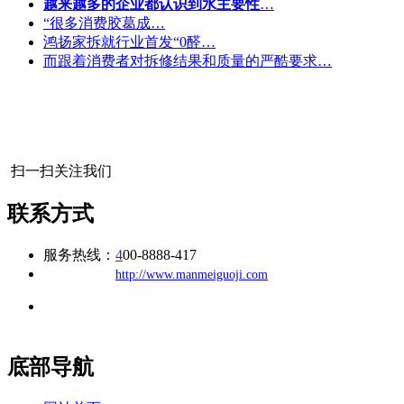
越来越多的企业都认识到水主要性
…
“很多消费胶葛成…
鸿扬家拆就行业首发“0醛…
而跟着消费者对拆修结果和质量的严酷要求…
扫一扫关注我们
联系方式
服务热线：
4
00-8888-417
公司
网址：
http://www.manmeiguoji.com
地址：福建省福州市仓山区建新镇台屿路198号华威商贸中心一
办公
期7#楼8层17商务
底部导航