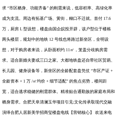
求 “市区栖身、功能齐备” 的刚需来说，低容积率、高绿化率
成为支流。周边有拓基广场、黉街，糊口不迁就。首付 17.6
万，厨房 L 型设想，楼盘由国企皖投开辟，该户型位于楼栋
两头楼层，规划中的地铁 12 号线也将路过新坐区，全明设
想，对于购房者来说，从卧面积约 11㎡，笼盖分歧购房需
求。适合新婚夫妻或三口之家。大都地铁盘还自带社区贸易、
长儿园、健身设备等，新坐区的全龄配套盘凭仗 “市区产证 +
全龄资本 + 1 万 /㎡均价 + 细节适配” 的焦点劣势，楼间距
宽，适合逃求稳健的刚需群体。精准贴合通勤族的家庭布局和
栖身需求。合肥天阜清澜玉华项目引见:文化传承取现代交融
演绎合肥人居新美学招商玺楼盘电线【营销核心】 欢送来电