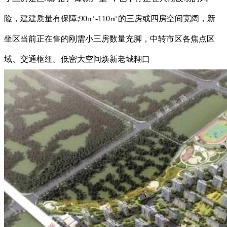
险，建建质量有保障;90㎡-110㎡的三房或四房空间宽阔，新
坐区当前正在售的刚需小三房数量充脚，中转市区各焦点区
域、交通枢纽。低密大空间焕新老城糊口