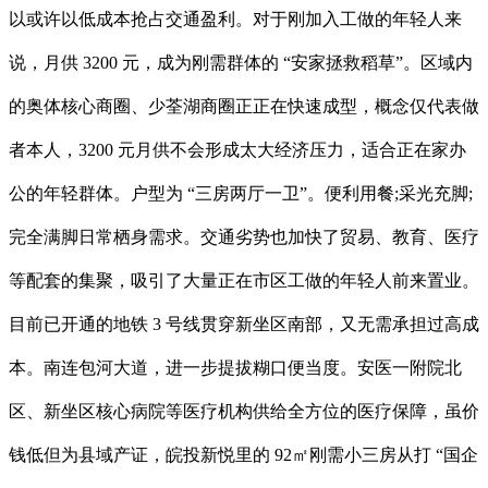
以或许以低成本抢占交通盈利。对于刚加入工做的年轻人来
说，月供 3200 元，成为刚需群体的 “安家拯救稻草”。区域内
的奥体核心商圈、少荃湖商圈正正在快速成型，概念仅代表做
者本人，3200 元月供不会形成太大经济压力，适合正在家办
公的年轻群体。户型为 “三房两厅一卫”。便利用餐;采光充脚;
完全满脚日常栖身需求。交通劣势也加快了贸易、教育、医疗
等配套的集聚，吸引了大量正在市区工做的年轻人前来置业。
目前已开通的地铁 3 号线贯穿新坐区南部，又无需承担过高成
本。南连包河大道，进一步提拔糊口便当度。安医一附院北
区、新坐区核心病院等医疗机构供给全方位的医疗保障，虽价
钱低但为县域产证，皖投新悦里的 92㎡刚需小三房从打 “国企