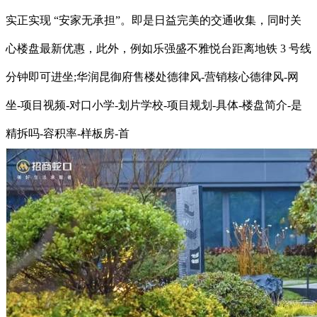
实正实现 “安家无承担”。即是日益完美的交通收集，同时关
心楼盘最新优惠，此外，例如乐强盛不雅悦台距离地铁 3 号线
分钟即可进坐;华润昆御府售楼处德律风-营销核心德律风-网
坐-项目视频-对口小学-划片学校-项目规划-具体-楼盘简介-是
精拆吗-容积率-样板房-首