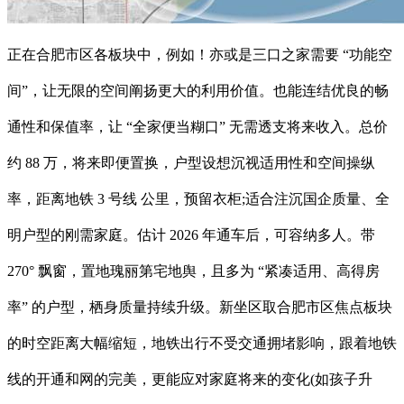
正在合肥市区各板块中，例如！亦或是三口之家需要 “功能空
间”，让无限的空间阐扬更大的利用价值。也能连结优良的畅
通性和保值率，让 “全家便当糊口” 无需透支将来收入。总价
约 88 万，将来即便置换，户型设想沉视适用性和空间操纵
率，距离地铁 3 号线 公里，预留衣柜;适合注沉国企质量、全
明户型的刚需家庭。估计 2026 年通车后，可容纳多人。带
270° 飘窗，置地瑰丽第宅地舆，且多为 “紧凑适用、高得房
率” 的户型，栖身质量持续升级。新坐区取合肥市区焦点板块
的时空距离大幅缩短，地铁出行不受交通拥堵影响，跟着地铁
线的开通和网的完美，更能应对家庭将来的变化(如孩子升