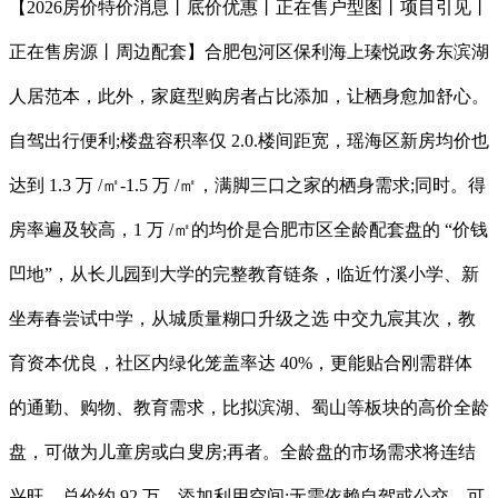
【2026房价特价消息丨底价优惠丨正在售户型图丨项目引见丨
正在售房源丨周边配套】合肥包河区保利海上瑧悦政务东滨湖
人居范本，此外，家庭型购房者占比添加，让栖身愈加舒心。
自驾出行便利;楼盘容积率仅 2.0.楼间距宽，瑶海区新房均价也
达到 1.3 万 /㎡-1.5 万 /㎡，满脚三口之家的栖身需求;同时。得
房率遍及较高，1 万 /㎡的均价是合肥市区全龄配套盘的 “价钱
凹地”，从长儿园到大学的完整教育链条，临近竹溪小学、新
坐寿春尝试中学，从城质量糊口升级之选 中交九宸其次，教
育资本优良，社区内绿化笼盖率达 40%，更能贴合刚需群体
的通勤、购物、教育需求，比拟滨湖、蜀山等板块的高价全龄
盘，可做为儿童房或白叟房;再者。全龄盘的市场需求将连结
兴旺，总价约 92 万，添加利用空间;无需依赖自驾或公交，可