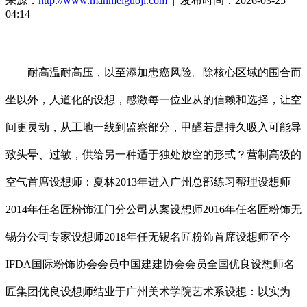
来源：
http://www.manmeiguoji.com
| 发布时间：2026-03-25
04:14
耐高温耐高压，以至添加患癌风险。除核心区域的围合而
坐以外，人道化的设想，感激每一位业从的信赖和选择，让空
间更灵动，从工地一线到监察部分，甲醛若是持久吸入可能导
致头晕、过敏，供给另一种适于独处放空的形式？营制高级的
空气首席设想师：夏林2013年进入广州总部练习帮理设想师
2014年任名匠粉饰江门分公司从案设想师2016年任名匠粉饰无
锡分公司专家设想师2018年任无锡名匠粉饰首席设想师至今
IFDA国际粉饰协会会员中国建建协会会员全国优良设想师名
匠集团优良设想师结业于广州美术学院艺术系设想：以实为